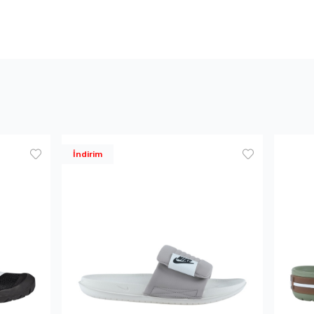
İndirim