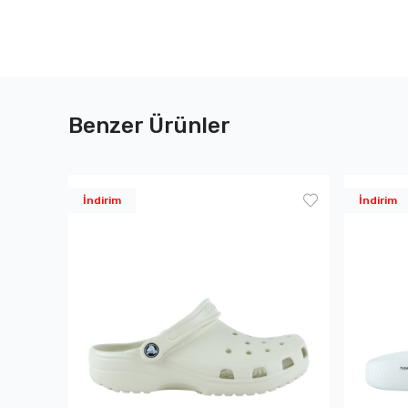
Benzer Ürünler
İndirim
İndirim