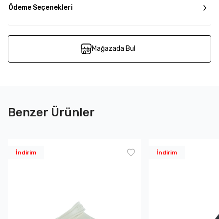
Ödeme Seçenekleri
Mağazada Bul
Benzer Ürünler
İndirim
İndirim