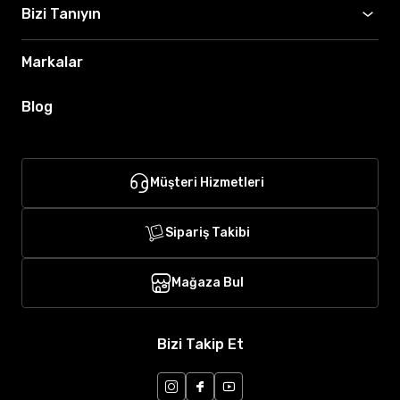
Bizi Tanıyın
Markalar
Blog
Müşteri Hizmetleri
Sipariş Takibi
Mağaza Bul
Bizi Takip Et