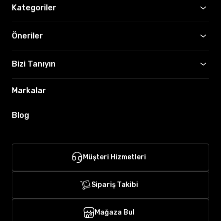
Kategoriler
Öneriler
Bizi Tanıyın
Markalar
Blog
Müşteri Hizmetleri
Sipariş Takibi
Mağaza Bul