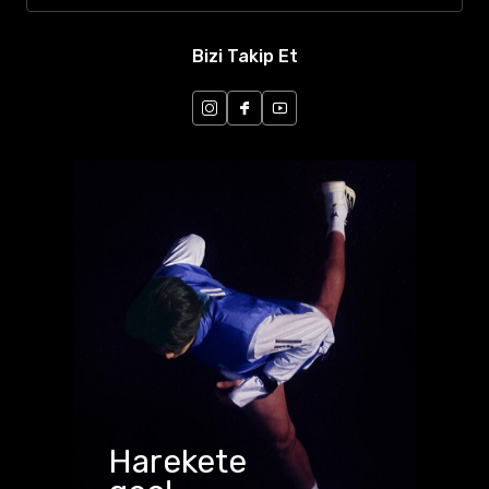
Bizi Takip Et
Harekete