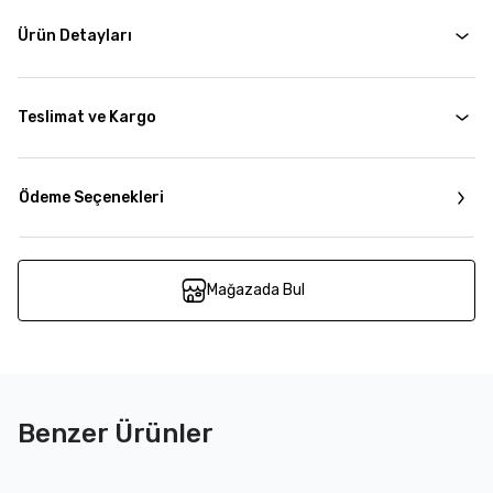
Ürün Detayları
Teslimat ve Kargo
Ödeme Seçenekleri
Mağazada Bul
Benzer Ürünler