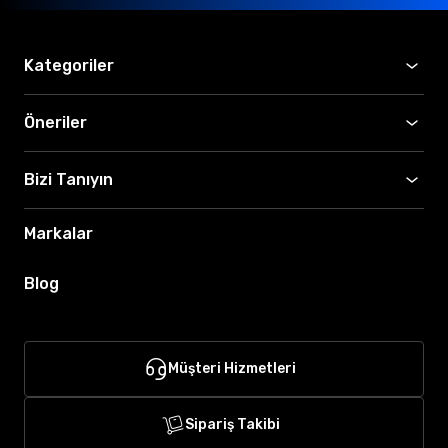
Kategoriler
Öneriler
Bizi Tanıyın
Markalar
Blog
Müşteri Hizmetleri
Sipariş Takibi