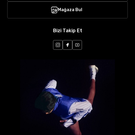
Mağaza Bul
Bizi Takip Et