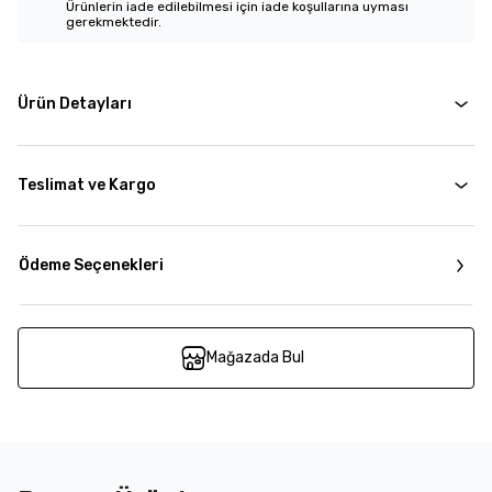
Ürünlerin iade edilebilmesi için iade koşullarına uyması
gerekmektedir.
Ürün Detayları
Teslimat ve Kargo
Ödeme Seçenekleri
Mağazada Bul