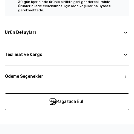
30 gün içerisinde ürünle birlikte geri gönderebilirsiniz.
Ürünlerin iade edilebilmesi için iade koşullarına uyması
gerekmektedir.
Ürün Detayları
Teslimat ve Kargo
Ödeme Seçenekleri
Mağazada Bul