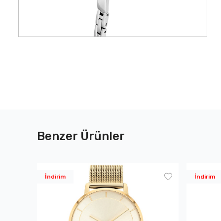
Benzer Ürünler
İndirim
İndirim