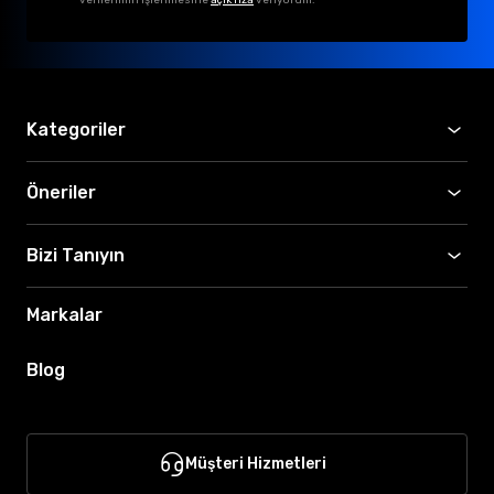
Kategoriler
Öneriler
Bizi Tanıyın
Markalar
Blog
Müşteri Hizmetleri