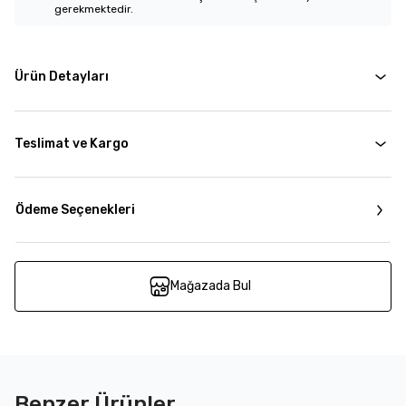
gerekmektedir.
Ürün Detayları
Teslimat ve Kargo
Ödeme Seçenekleri
Mağazada Bul
Benzer Ürünler