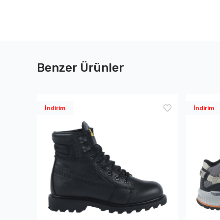
Benzer Ürünler
İndirim
İndirim