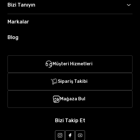
Bizi Tanıyın
Markalar
Blog
Müşteri Hizmetleri
Sipariş Takibi
Mağaza Bul
Bizi Takip Et