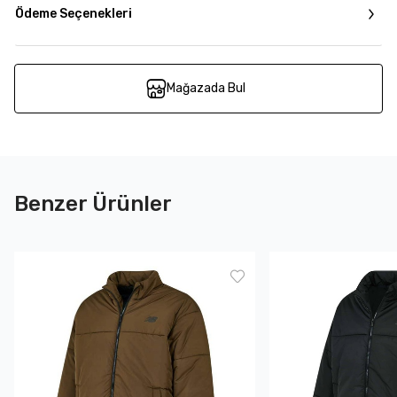
Ödeme Seçenekleri
Mağazada Bul
Benzer Ürünler