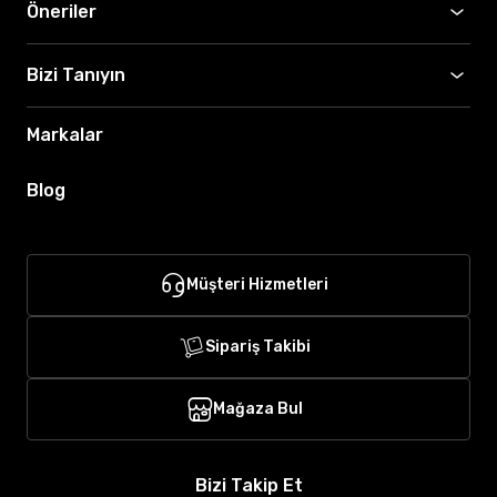
Öneriler
Bizi Tanıyın
Markalar
Blog
Müşteri Hizmetleri
Sipariş Takibi
Mağaza Bul
Bizi Takip Et