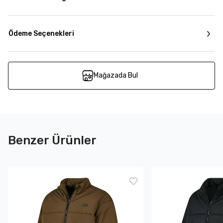
Ödeme Seçenekleri
Mağazada Bul
Benzer Ürünler