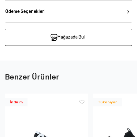
Ödeme Seçenekleri
Mağazada Bul
Benzer Ürünler
İndirim
Tükeniyor