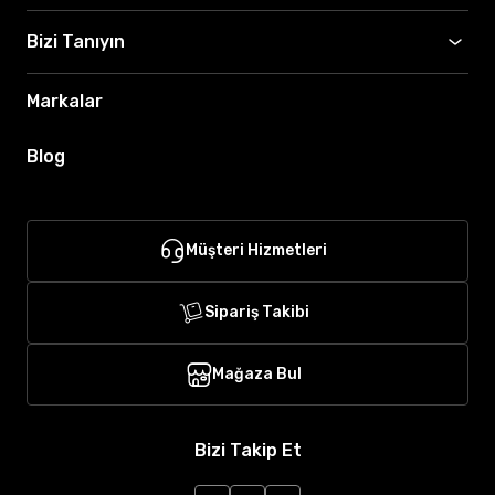
Bizi Tanıyın
Markalar
Blog
Müşteri Hizmetleri
Sipariş Takibi
Mağaza Bul
Bizi Takip Et