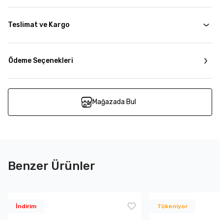
Teslimat ve Kargo
Ödeme Seçenekleri
Mağazada Bul
Benzer Ürünler
İndirim
Tükeniyor