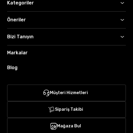
Kategoriler
Öneriler
Bizi Tanıyın
Markalar
Blog
Müşteri Hizmetleri
Sipariş Takibi
Mağaza Bul