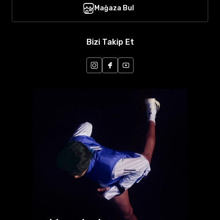
Mağaza Bul
Bizi Takip Et