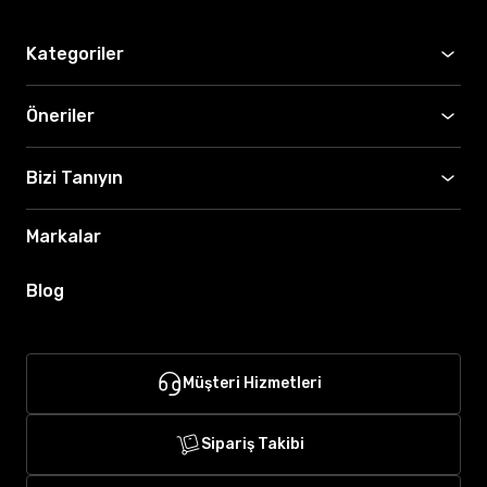
Kategoriler
Öneriler
Bizi Tanıyın
Markalar
Blog
Müşteri Hizmetleri
Sipariş Takibi