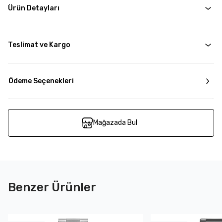
Ürün Detayları
Teslimat ve Kargo
Ödeme Seçenekleri
Mağazada Bul
Benzer Ürünler