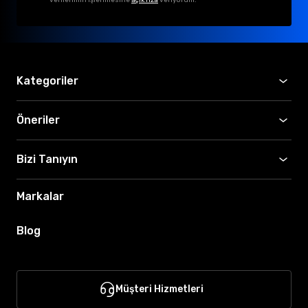
Kategoriler
Öneriler
Bizi Tanıyın
Markalar
Blog
Müşteri Hizmetleri