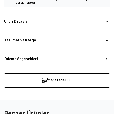
gerekmektedir.
Ürün Detayları
Teslimat ve Kargo
Ödeme Seçenekleri
Mağazada Bul
Benzer Ürünler