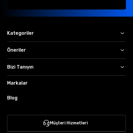
Kategoriler
Öneriler
Bizi Tanıyın
Markalar
Blog
Müşteri Hizmetleri