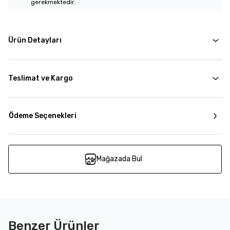
gerekmektedir.
Ürün Detayları
Teslimat ve Kargo
Ödeme Seçenekleri
Mağazada Bul
Benzer Ürünler