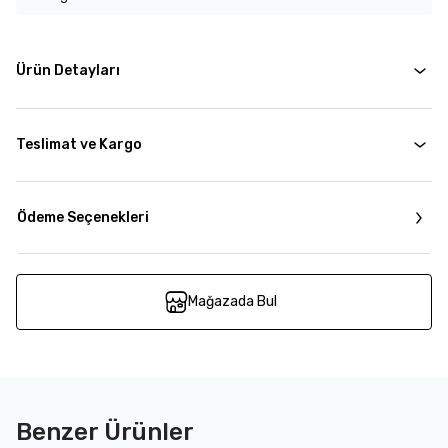
Ürün Detayları
Teslimat ve Kargo
Ödeme Seçenekleri
Mağazada Bul
Benzer Ürünler