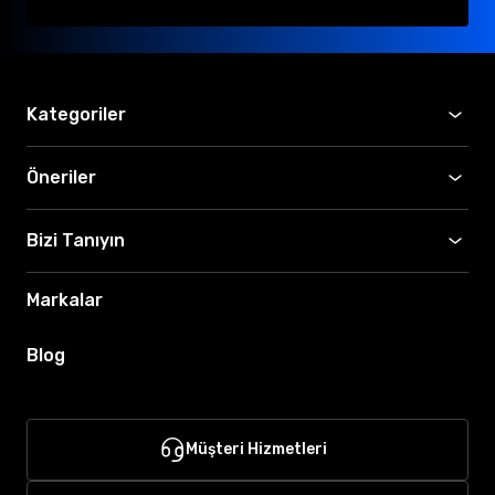
Kategoriler
Öneriler
Bizi Tanıyın
Markalar
Blog
Müşteri Hizmetleri