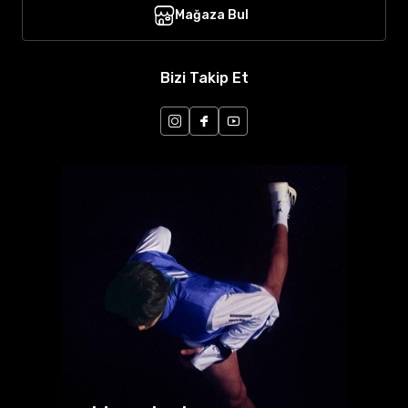
Mağaza Bul
Bizi Takip Et