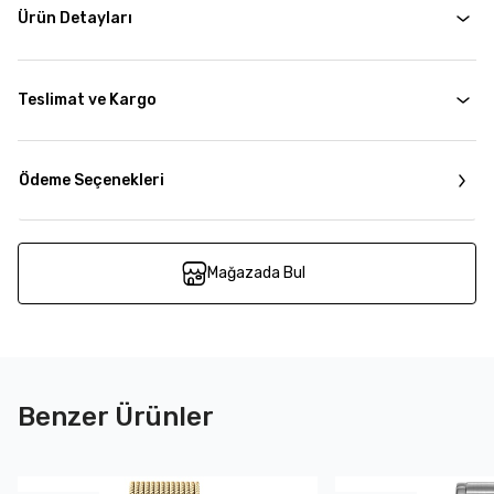
Ürün Detayları
Teslimat ve Kargo
Ödeme Seçenekleri
Mağazada Bul
Benzer Ürünler