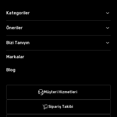
Kategoriler
Öneriler
Bizi Tanıyın
Markalar
Blog
Müşteri Hizmetleri
Sipariş Takibi