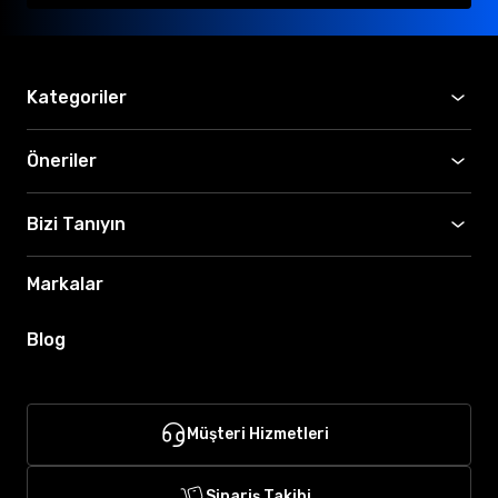
Kategoriler
Öneriler
Bizi Tanıyın
Markalar
Blog
Müşteri Hizmetleri
Sipariş Takibi