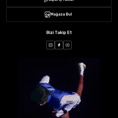
Mağaza Bul
Bizi Takip Et