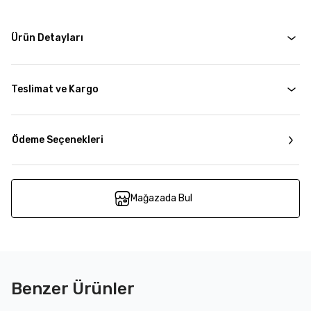
Ürün Detayları
Teslimat ve Kargo
Ödeme Seçenekleri
Mağazada Bul
Benzer Ürünler