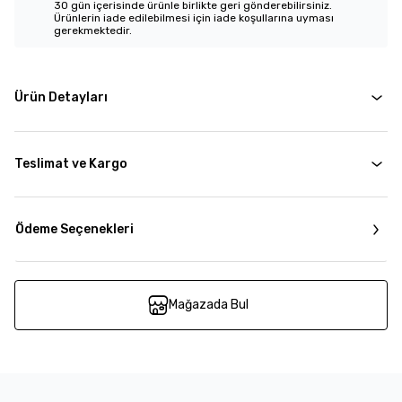
30 gün içerisinde ürünle birlikte geri gönderebilirsiniz.
Ürünlerin iade edilebilmesi için iade koşullarına uyması
gerekmektedir.
Ürün Detayları
Teslimat ve Kargo
Ödeme Seçenekleri
Mağazada Bul