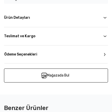
Ürün Detayları
Teslimat ve Kargo
Ödeme Seçenekleri
Mağazada Bul
Benzer Ürünler