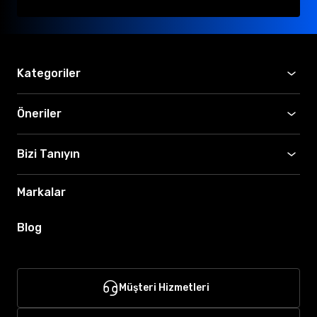
Kategoriler
Öneriler
Bizi Tanıyın
Markalar
Blog
Müşteri Hizmetleri