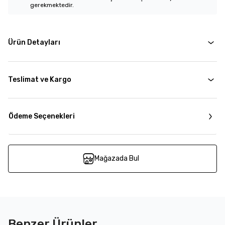
gerekmektedir.
Ürün Detayları
Teslimat ve Kargo
Ödeme Seçenekleri
Mağazada Bul
Benzer Ürünler