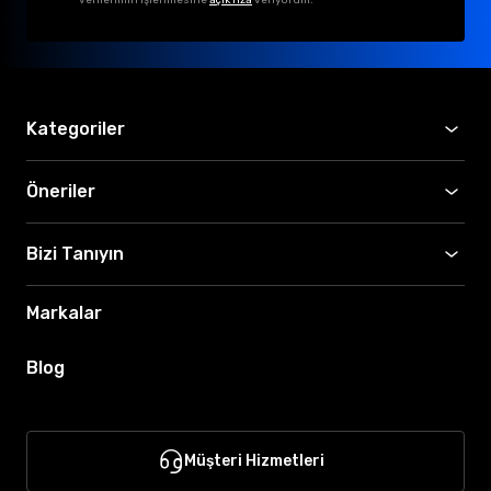
Kategoriler
Öneriler
Bizi Tanıyın
Markalar
Blog
Müşteri Hizmetleri