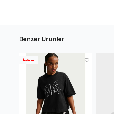
Benzer Ürünler
İndirim