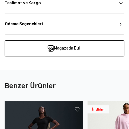
Teslimat ve Kargo
Ödeme Seçenekleri
Mağazada Bul
Benzer Ürünler
İndirim