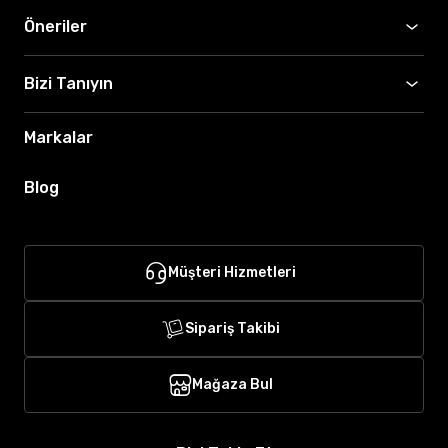
Öneriler
Bizi Tanıyın
Markalar
Blog
Müşteri Hizmetleri
Sipariş Takibi
Mağaza Bul