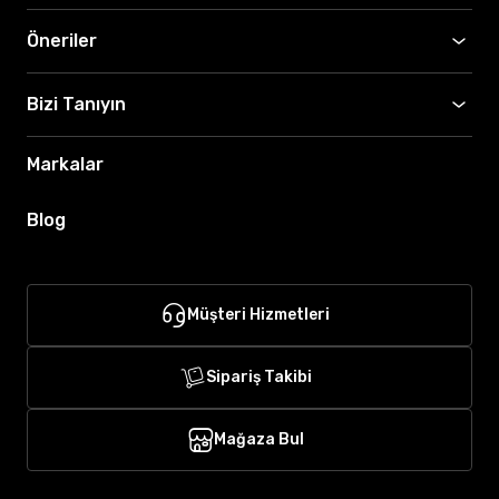
Öneriler
Bizi Tanıyın
Markalar
Blog
Müşteri Hizmetleri
Sipariş Takibi
Mağaza Bul