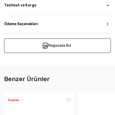
Teslimat ve Kargo
Ödeme Seçenekleri
Mağazada Bul
Benzer Ürünler
İndirim