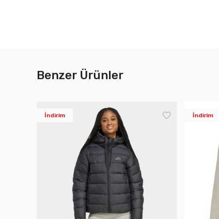
Benzer Ürünler
İndirim
İndirim