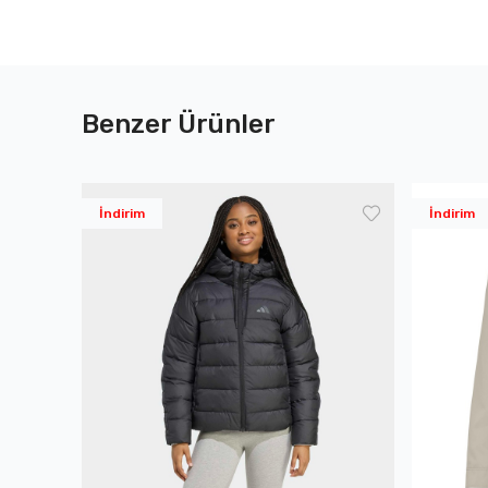
Benzer Ürünler
İndirim
İndirim