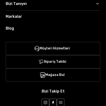
Bizi Tanıyın
Markalar
Blog
Müşteri Hizmetleri
Sipariş Takibi
Mağaza Bul
Bizi Takip Et