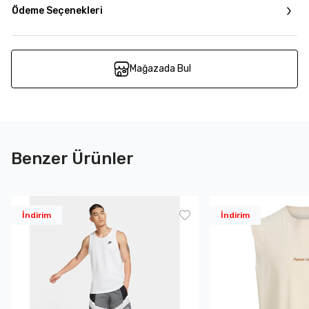
Ödeme Seçenekleri
Mağazada Bul
Benzer Ürünler
İndirim
İndirim