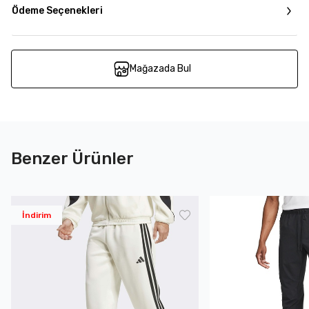
Ödeme Seçenekleri
Mağazada Bul
Benzer Ürünler
İndirim