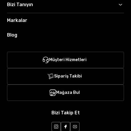
Bizi Tanıyın
Markalar
Blog
Müşteri Hizmetleri
Sipariş Takibi
Mağaza Bul
Bizi Takip Et