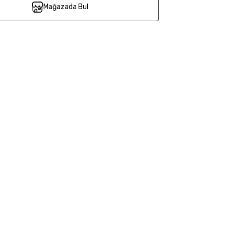
Mağazada Bul