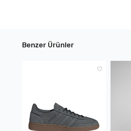
Benzer Ürünler