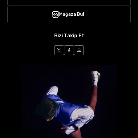
Mağaza Bul
Bizi Takip Et