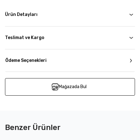
Ürün Detayları
Teslimat ve Kargo
Ödeme Seçenekleri
Mağazada Bul
Benzer Ürünler