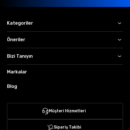
Kategoriler
Öneriler
Bizi Tanıyın
Markalar
Blog
Müşteri Hizmetleri
Sipariş Takibi