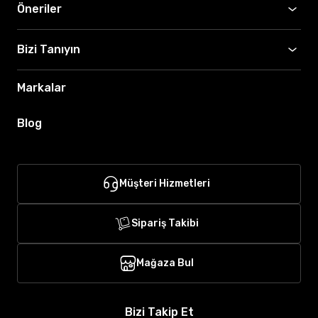
Öneriler
Bizi Tanıyın
Markalar
Blog
Müşteri Hizmetleri
Sipariş Takibi
Mağaza Bul
Bizi Takip Et