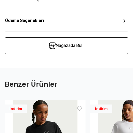
Ödeme Seçenekleri
Mağazada Bul
Benzer Ürünler
İndirim
İndirim