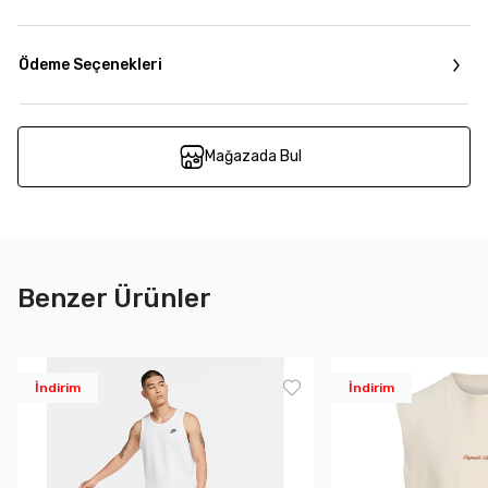
Ödeme Seçenekleri
Mağazada Bul
Benzer Ürünler
İndirim
İndirim