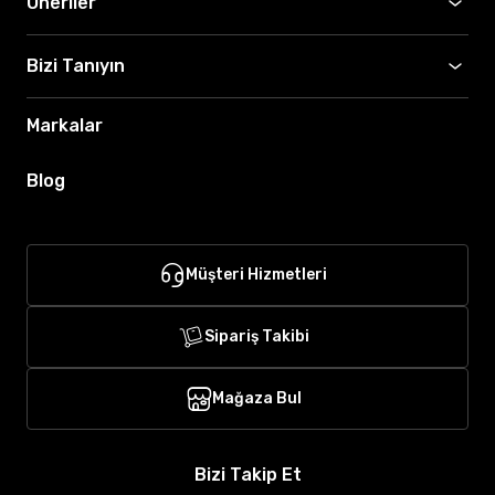
Öneriler
Bizi Tanıyın
Markalar
Blog
Müşteri Hizmetleri
Sipariş Takibi
Mağaza Bul
Bizi Takip Et