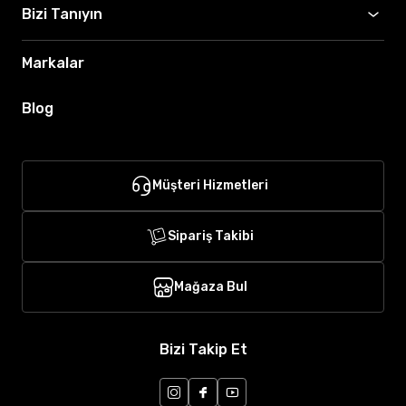
Bizi Tanıyın
Markalar
Blog
Müşteri Hizmetleri
Sipariş Takibi
Mağaza Bul
Bizi Takip Et