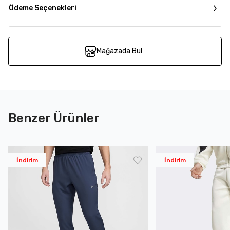
Ödeme Seçenekleri
Mağazada Bul
Benzer Ürünler
İndirim
İndirim