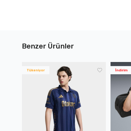
Benzer Ürünler
Tükeniyor
İndirim