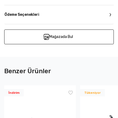
Ödeme Seçenekleri
Mağazada Bul
Benzer Ürünler
İndirim
Tükeniyor