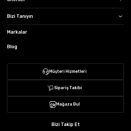
Bizi Tanıyın
Markalar
Blog
Müşteri Hizmetleri
Sipariş Takibi
Mağaza Bul
Bizi Takip Et