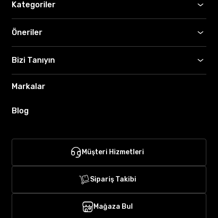
Kategoriler
Öneriler
Bizi Tanıyın
Markalar
Blog
Müşteri Hizmetleri
Sipariş Takibi
Mağaza Bul