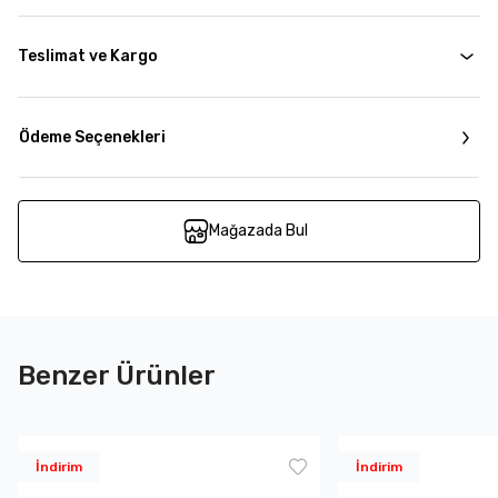
Teslimat ve Kargo
Ödeme Seçenekleri
Mağazada Bul
Benzer Ürünler
İndirim
İndirim