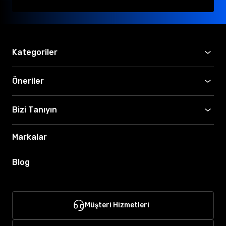
Kategoriler
Öneriler
Bizi Tanıyın
Markalar
Blog
Müşteri Hizmetleri