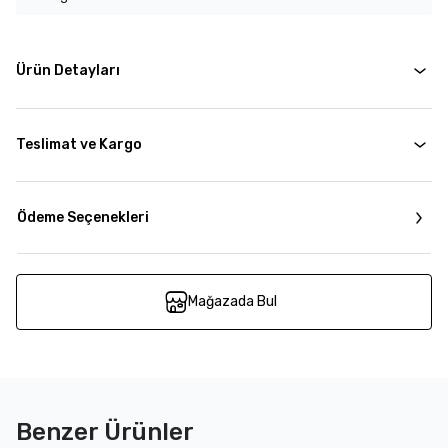
Ürün Detayları
Teslimat ve Kargo
Ödeme Seçenekleri
Mağazada Bul
Benzer Ürünler