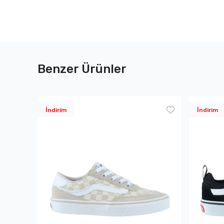
Benzer Ürünler
İndirim
İndirim