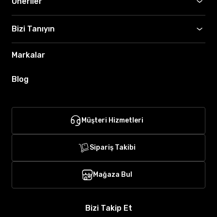
Öneriler
Bizi Tanıyın
Markalar
Blog
Müşteri Hizmetleri
Sipariş Takibi
Mağaza Bul
Bizi Takip Et