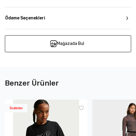
Ödeme Seçenekleri
Mağazada Bul
Benzer Ürünler
İndirim