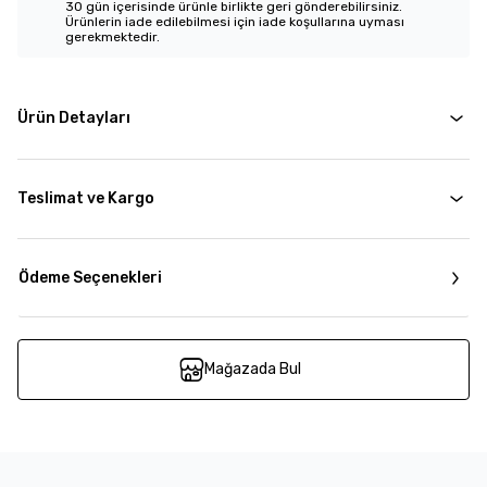
30 gün içerisinde ürünle birlikte geri gönderebilirsiniz.
Ürünlerin iade edilebilmesi için iade koşullarına uyması
gerekmektedir.
Ürün Detayları
Teslimat ve Kargo
Ödeme Seçenekleri
Mağazada Bul