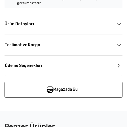
gerekmektedir.
Ürün Detayları
Teslimat ve Kargo
Ödeme Seçenekleri
Mağazada Bul
Benzer Ürünler