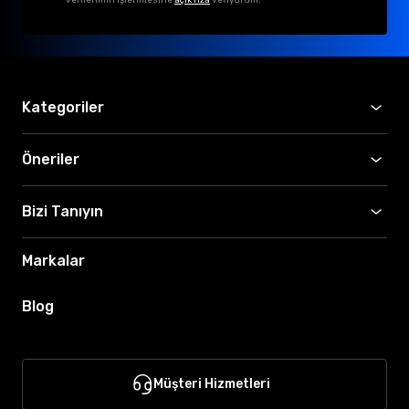
Kategoriler
Öneriler
Bizi Tanıyın
Markalar
Blog
Müşteri Hizmetleri