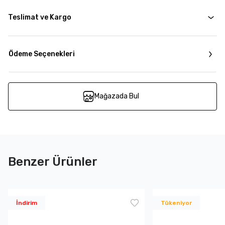
Teslimat ve Kargo
Ödeme Seçenekleri
Mağazada Bul
Benzer Ürünler
İndirim
Tükeniyor