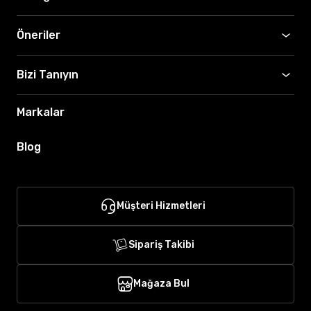
Öneriler
Bizi Tanıyın
Markalar
Blog
Müşteri Hizmetleri
Sipariş Takibi
Mağaza Bul