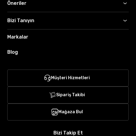
Öneriler
Bizi Tanıyın
Markalar
Blog
Müşteri Hizmetleri
Sipariş Takibi
Mağaza Bul
Bizi Takip Et