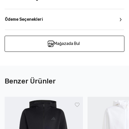
Ödeme Seçenekleri
Mağazada Bul
Benzer Ürünler