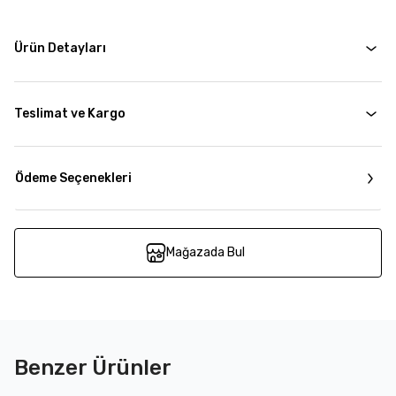
Ürün Detayları
Teslimat ve Kargo
Ödeme Seçenekleri
Mağazada Bul
Benzer Ürünler