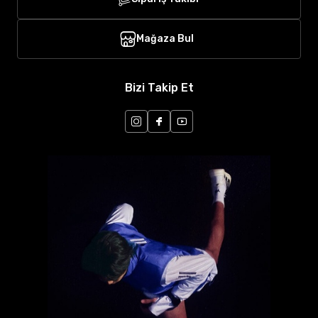
Mağaza Bul
Bizi Takip Et