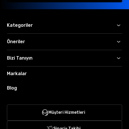
Kategoriler
Öneriler
Bizi Tanıyın
Markalar
Blog
Müşteri Hizmetleri
Sipariş Takibi