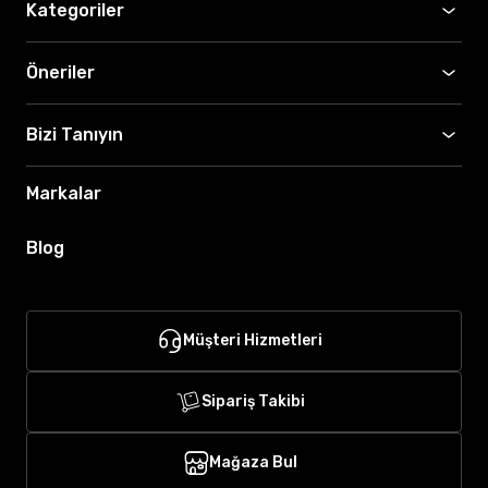
Kategoriler
Öneriler
Bizi Tanıyın
Markalar
Blog
Müşteri Hizmetleri
Sipariş Takibi
Mağaza Bul