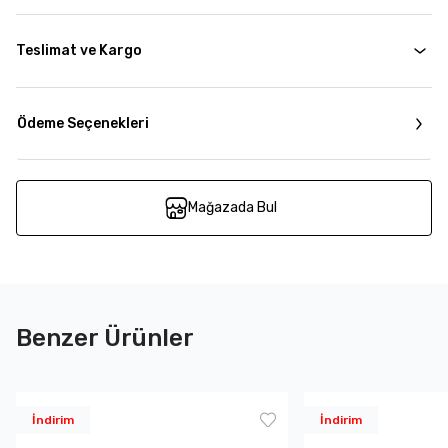
Teslimat ve Kargo
Ödeme Seçenekleri
Mağazada Bul
Benzer Ürünler
İndirim
İndirim