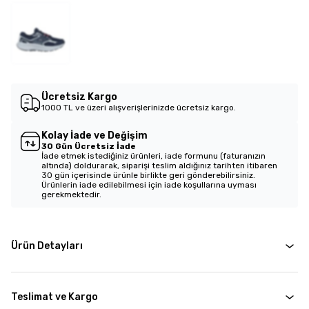
Ücretsiz Kargo
1000 TL ve üzeri alışverişlerinizde ücretsiz kargo.
Kolay İade ve Değişim
30 Gün Ücretsiz İade
İade etmek istediğiniz ürünleri, iade formunu (faturanızın
altında) doldurarak, siparişi teslim aldığınız tarihten itibaren
30 gün içerisinde ürünle birlikte geri gönderebilirsiniz.
Ürünlerin iade edilebilmesi için iade koşullarına uyması
gerekmektedir.
Ürün Detayları
Teslimat ve Kargo