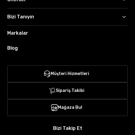
Bizi Tanıyın
Markalar
Blog
Müşteri Hizmetleri
Sipariş Takibi
Mağaza Bul
Bizi Takip Et