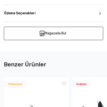
Ödeme Seçenekleri
Mağazada Bul
Benzer Ürünler
Tükeniyor
İndirim