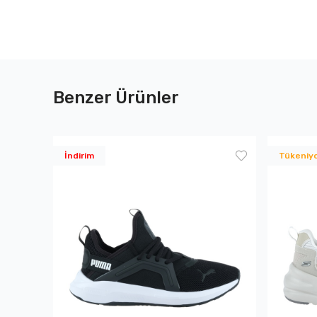
Benzer Ürünler
İndirim
Tükeniy