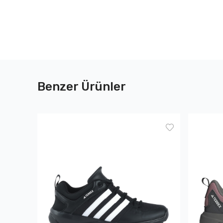
Benzer Ürünler