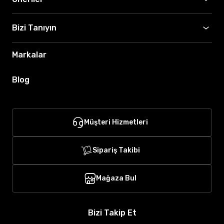
Bizi Tanıyın
Markalar
Blog
Müşteri Hizmetleri
Sipariş Takibi
Mağaza Bul
Bizi Takip Et