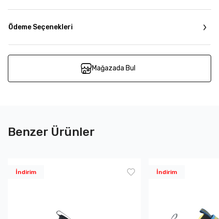
Ödeme Seçenekleri
Mağazada Bul
Benzer Ürünler
İndirim
İndirim